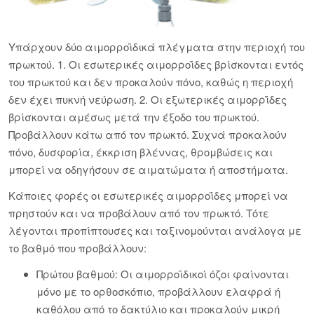
Υπάρχουν δύο αιμορροϊδικά πλέγματα στην περιοχή του
πρωκτού. 1. Οι εσωτερικές αιμορροΐδες βρίσκονται εντός
του πρωκτού και δεν προκαλούν πόνο, καθώς η περιοχή
δεν έχει πυκνή νεύρωση. 2. Οι εξωτερικές αιμορρΐδες
βρίσκονται αμέσως μετά την έξοδο του πρωκτού.
Προβάλλουν κάτω από τον πρωκτό. Συχνά προκαλούν
πόνο, δυσφορία, έκκριση βλέννας, θρομβώσεις και
μπορεί να οδηγήσουν σε αιματώματα ή αποστήματα.
Κάποιες φορές οι εσωτερικές αιμορροΐδες μπορεί να
πρηστούν και να προβάλουν από τον πρωκτό. Τότε
λέγονται προπίπτουσες και ταξινομούνται ανάλογα με
το βαθμό που προβάλλουν:
Πρώτου βαθμού: Οι αιμορροϊδικοί όζοι φαίνονται
μόνο με το ορθοσκόπιο, προβάλλουν ελαφρά ή
καθόλου από το δακτύλιο και προκαλούν μικρή