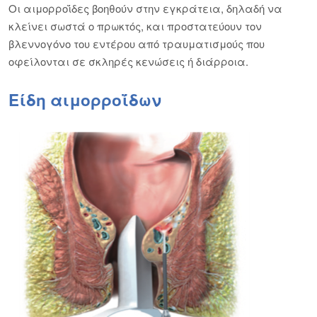
Οι αιμορροΐδες βοηθούν στην εγκράτεια, δηλαδή να
κλείνει σωστά ο πρωκτός, και προστατεύουν τον
βλεννογόνο του εντέρου από τραυματισμούς που
οφείλονται σε σκληρές κενώσεις ή διάρροια.
Είδη αιμορροΐδων