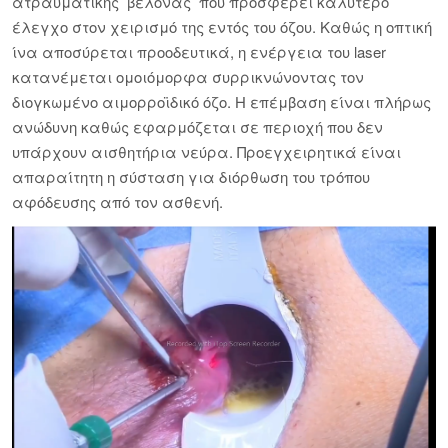
ατραυματικής βελόνας που προσφέρει καλύτερο
έλεγχο στον χειρισμό της εντός του όζου. Καθώς η οπτική
ίνα αποσύρεται προοδευτικά, η ενέργεια του laser
κατανέμεται ομοιόμορφα συρρικνώνοντας τον
διογκωμένο αιμορροϊδικό όζο. Η επέμβαση είναι πλήρως
ανώδυνη καθώς εφαρμόζεται σε περιοχή που δεν
υπάρχουν αισθητήρια νεύρα. Προεγχειρητικά είναι
απαραίτητη η σύσταση για διόρθωση του τρόπου
αφόδευσης από τον ασθενή.