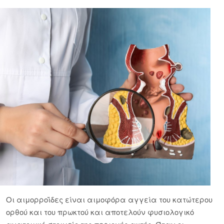
Οι αιμορροΐδες είναι αιμοφόρα αγγεία του κατώτερου
ορθού και του πρωκτού και αποτελούν φυσιολογικό