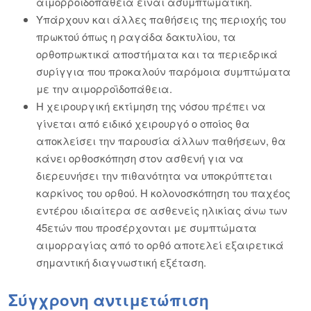
αιμορροϊδοπάθεια είναι ασυμπτωματική.
Υπάρχουν και άλλες παθήσεις της περιοχής του
πρωκτού όπως η ραγάδα δακτυλίου, τα
ορθοπρωκτικά αποστήματα και τα περιεδρικά
συρίγγια που προκαλούν παρόμοια συμπτώματα
με την αιμορροϊδοπάθεια.
Η χειρουργική εκτίμηση της νόσου πρέπει να
γίνεται από ειδικό χειρουργό ο οποίος θα
αποκλείσει την παρουσία άλλων παθήσεων, θα
κάνει ορθοσκόπηση στον ασθενή για να
διερευνήσει την πιθανότητα να υποκρύπτεται
καρκίνος του ορθού. Η κολονοσκόπηση του παχέος
εντέρου ιδιαίτερα σε ασθενείς ηλικίας άνω των
45ετών που προσέρχονται με συμπτώματα
αιμορραγίας από το ορθό αποτελεί εξαιρετικά
σημαντική διαγνωστική εξέταση.
Σύγχρονη αντιμετώπιση