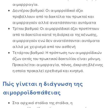
αιμορρραγία.
Δευτέρου βαθμού: Οι αιμορροϊδικοί όζοι
προβάλλουν από το δακτύλιο του πρωκτού και
αιμορραγούν αλλά ανατάσσονται αυτόματα
Τρίτου βαθμού: Οι αιμορροϊδικοί όζοι προπίπτουν
από το δακτύλιο κατά τη διάρκεια της κένωσης,
αιμορραγούν ενώ δεν ανατάσσονται αυτόματα
αλλά με χειρισμό από τον ασθενή
Τετάρτου βαθμού: Η πρόπτωση των αιμορροϊδικών
όζων εκτός του πρωκτικού δακτυλίου είναι μόνιμη.
Προκαλείται αιμορραγία, πόνος, έκκριση βλέννης
η οποία προκαλεί ερεθισμό και κνησμό.
Πώς γίνεται η διάγνωση της
αιμορροϊδοπάθειας
Στα αρχικά στάδια της στάδια, η