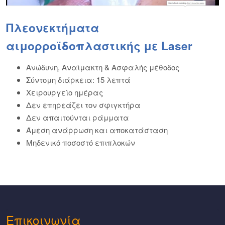
Πλεονεκτήματα
αιμορροϊδοπλαστικής με Laser
Ανώδυνη, Αναίμακτη & Ασφαλής μέθοδος
Σύντομη διάρκεια: 15 λεπτά
Χειρουργείο ημέρας
Δεν επηρεάζει τον σφιγκτήρα
Δεν απαιτούνται ράμματα
Άμεση ανάρρωση και αποκατάσταση
Μηδενικό ποσοστό επιπλοκών
Eπικοινωνία