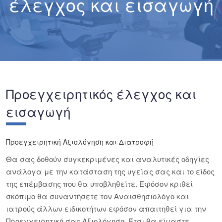
έλεγχος και εισαγωγή
Προεγχειρητικός έλεγχος και
εισαγωγή
Προεγχειρητική Αξιολόγηση και Διατροφή
Θα σας δοθούν συγκεκριμένες και αναλυτικές οδηγίες
ανάλογα με την κατάσταση της υγείας σας και το είδος
της επέμβασης που θα υποβληθείτε. Εφόσον κριθεί
σκόπιμο θα συναντήσετε τον Αναισθησιολόγο και
ιατρούς άλλων ειδικοτήτων εφόσον απαιτηθεί για την
Προεγχειρητική σας Αξιολόγηση. Έτσι θα είμαστε