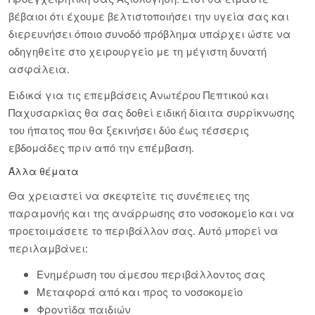
βέβαιοι ότι έχουμε βελτιστοποιήσει την υγεία σας και
διερευνήσει όποιο συνοδό πρόβλημα υπάρχει ώστε να
οδηγηθείτε στο χειρουργείο με τη μέγιστη δυνατή
ασφάλεια.
Ειδικά για τις επεμβάσεις Ανωτέρου Πεπτικού και
Παχυσαρκίας θα σας δοθεί ειδική δίαιτα συρρίκνωσης
του ήπατος που θα ξεκινήσει δύο έως τέσσερις
εβδομάδες πριν από την επέμβαση.
Άλλα θέματα
Θα χρειαστεί να σκεφτείτε τις συνέπειες της
παραμονής και της ανάρρωσης στο νοσοκομείο και να
προετοιμάσετε το περιβάλλον σας. Αυτό μπορεί να
περιλαμβάνει:
Ενημέρωση του άμεσου περιβάλλοντος σας
Μεταφορά από και προς το νοσοκομείο
Φροντίδα παιδιών