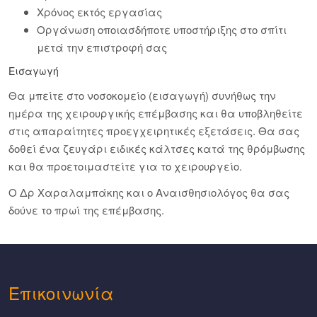
Χρόνος εκτός εργασίας
Οργάνωση οποιασδήποτε υποστήριξης στο σπίτι
μετά την επιστροφή σας
Εισαγωγή
Θα μπείτε στο νοσοκομείο (εισαγωγή) συνήθως την
ημέρα της χειρουργικής επέμβασης και θα υποβληθείτε
στις απαραίτητες προεγχειρητικές εξετάσεις. Θα σας
δοθεί ένα ζευγάρι ειδικές κάλτσες κατά της θρόμβωσης
και θα προετοιμαστείτε για το χειρουργείο.
Ο Δρ Χαραλαμπάκης και ο Αναισθησιολόγος θα σας
δούνε το πρωί της επέμβασης.
Eπικοινωνία