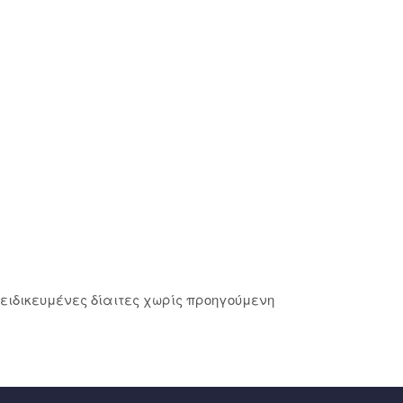
ξειδικευμένες δίαιτες χωρίς προηγούμενη