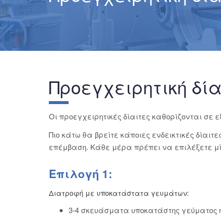
Προεγχειρητική δί
Οι προεγχειρητικές δίαιτες καθορίζονται σε 
Πιο κάτω θα βρείτε κάποιες ενδεικτικές δίαιτ
επέμβαση. Κάθε μέρα πρέπει να επιλέξετε μί
Επιλογή 1:
Διατροφή με υποκατάστατα γευμάτων:
3-4 σκευάσματα υποκατάστης γεύματος ημε