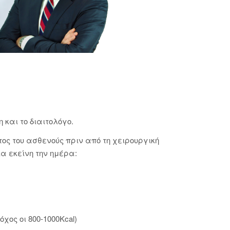
και το διαιτολόγο.
τος του ασθενούς πριν από τη χειρουργική
α εκείνη την ημέρα:
χος οι 800-1000Kcal)