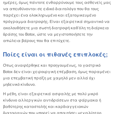
ημέρες, όμως πάντοτε ενθαρρύνουμε τους ασθενείς μας
να απευθύνονται σε ειδικό διαιτολόγο που θα τους
παρέχει ένα ολοκληρωμένο και εξατομικευμένο
πρόγραμμα διατροφής. Είναι εξαιρετικά σημαντικό να
ακολουθήσετε μια σωστή διατροφή καθ’όλη τη διάρκεια
δράσης του Botox, ώστε να μεγιστοποιήσετε την
απώλεια βάρους που θα επιτύχετε.
Ποίες είναι οι πιθανές επιπλοκές;
Όπως αναφέρθηκε και προηγουμένως, το γαστρικό
Botox δεν είναι χειρουργική επέμβαση, όμως παραμένει
μια επεμβατική πράξη με χαμηλό μεν αλλά όχι
μηδενικό κίνδυνο.
Η μέθη, είναι εξαιρετικά ασφαλής με πολύ μικρό
κίνδυνο αλλεργικών αντιδράσεων στα φάρμακα ή
βαθύτερης καταστολής και καρδιαγγειακών
διαταραχών που μπορεί να απαιτήσει μεγαλύτερο