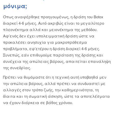
μόνιμα;
Όπως αναφέρθηκε προηγουμένως, η δράση του Botox
διαρκεί 4-6 μήνες. Αυτό ακριβώς είναι το μεγαλύτερο
πλεονέκτημα αλλά και μειονέκτημα της μεθόδου.
Αφ’ενός δεν έχει υπολειμματική δράση ώστε να
προκαλέσει ανησυχία για μακροπρόθεσμα
προβλήματα, εφ’ετέρου η δράση διαρκεί 4-6 μήνες.
Συνεπώς, εάν επιθυμούμε παράταση της δράσης και
συνέχεια της απώλειας βάρους, απαιτείται επανάληψη
της συνεδρίας.
Πρέπει να θυμόμαστε ότι η τεχνική αυτή υποβοηθά μεν
την απώλεια βάρους, αλλά πρέπει να συνδυαστεί με
αλλαγές στον τρόπο ζωής, την καθημερινότητα, τη
δίαιτα και τη σωματική άσκηση, ώστε τα αποτελέσματα
να έχουν διάρκεια σε βάθος χρόνου.