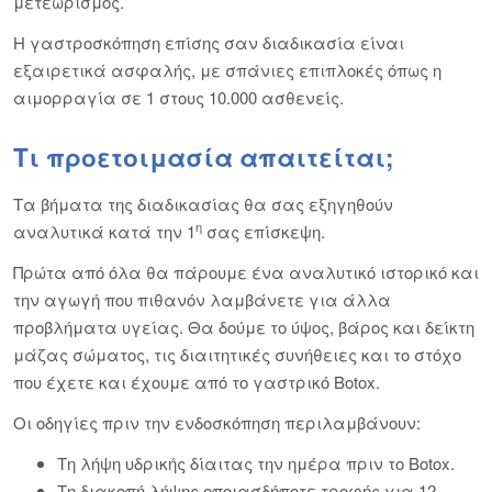
μετεωρισμός.
Η γαστροσκόπηση επίσης σαν διαδικασία είναι
εξαιρετικά ασφαλής, με σπάνιες επιπλοκές όπως η
αιμορραγία σε 1 στους 10.000 ασθενείς.
Τι προετοιμασία απαιτείται;
Τα βήματα της διαδικασίας θα σας εξηγηθούν
η
αναλυτικά κατά την 1
σας επίσκεψη.
Πρώτα από όλα θα πάρουμε ένα αναλυτικό ιστορικό και
την αγωγή που πιθανόν λαμβάνετε για άλλα
προβλήματα υγείας. Θα δούμε το ύψος, βάρος και δείκτη
μάζας σώματος, τις διαιτητικές συνήθειες και το στόχο
που έχετε και έχουμε από το γαστρικό Botox.
Οι οδηγίες πριν την ενδοσκόπηση περιλαμβάνουν:
Τη λήψη υδρικής δίαιτας την ημέρα πριν το Botox.
Τη διακοπή λήψης οποιασδήποτε τροφής για 12