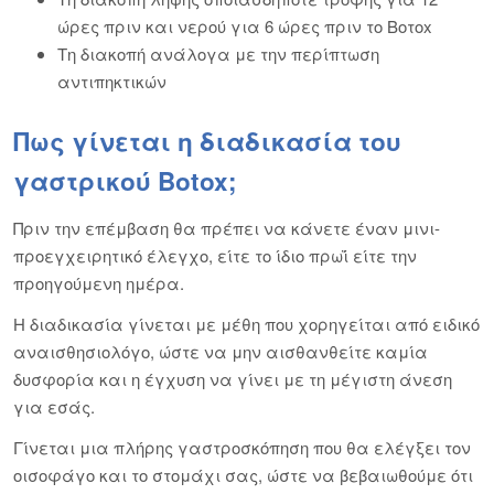
ώρες πριν και νερού για 6 ώρες πριν το Βοτοx
Τη διακοπή ανάλογα με την περίπτωση
αντιπηκτικών
Πως γίνεται η διαδικασία του
γαστρικού Botox;
Πριν την επέμβαση θα πρέπει να κάνετε έναν μινι-
προεγχειρητικό έλεγχο, είτε το ίδιο πρωΐ είτε την
προηγούμενη ημέρα.
Η διαδικασία γίνεται με μέθη που χορηγείται από ειδικό
αναισθησιολόγο, ώστε να μην αισθανθείτε καμία
δυσφορία και η έγχυση να γίνει με τη μέγιστη άνεση
για εσάς.
Γίνεται μια πλήρης γαστροσκόπηση που θα ελέγξει τον
οισοφάγο και το στομάχι σας, ώστε να βεβαιωθούμε ότι