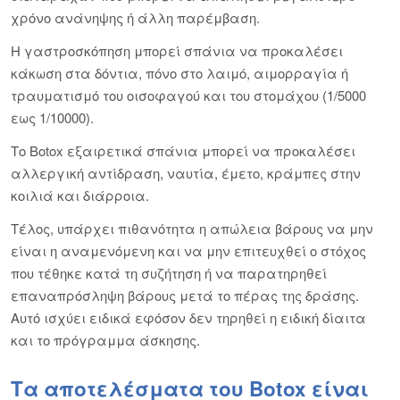
χρόνο ανάνηψης ή άλλη παρέμβαση.
Η γαστροσκόπηση μπορεί σπάνια να προκαλέσει
κάκωση στα δόντια, πόνο στο λαιμό, αιμορραγία ή
τραυματισμό του οισοφαγού και του στομάχου (1/5000
εως 1/10000).
Το Botox εξαιρετικά σπάνια μπορεί να προκαλέσει
αλλεργική αντίδραση, ναυτία, έμετο, κράμπες στην
κοιλιά και διάρροια.
Τέλος, υπάρχει πιθανότητα η απώλεια βάρους να μην
είναι η αναμενόμενη και να μην επιτευχθεί ο στόχος
που τέθηκε κατά τη συζήτηση ή να παρατηρηθεί
επαναπρόσληψη βάρους μετά το πέρας της δράσης.
Αυτό ισχύει ειδικά εφόσον δεν τηρηθεί η ειδική δίαιτα
και το πρόγραμμα άσκησης.
Τα αποτελέσματα του Botox είναι