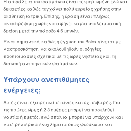
Η ασφάλεια του φαρμάκου είναι τεκμηριωμένη εδώ και
δεκαετίες καθώς τυγχάνει πολύ ευρείας χρήσης στην
αισθητική ιατρική. Επίσης, η δράση είναι πλήρως
αναστρέψιμη χωρίς να αφήνει καμία υπολειμματική
δράση μετά την πάροδο 4-6 μηνών.
Είναι σημαντικό, καθώς η έγχυση του Botox γίνεται με
γαστροσκόπηση, να ακολουθηθούν οι οδηγίες
προετοιμασίες σχετικά με τις ώρες νηστείας και τη
διακοπή αντιπηκτικών φαρμάκων.
Υπάρχουν ανεπιθύμητες
ενέργειες;
Αυτές είναι εξαιρετικά σπάνιες και όχι σοβαρές. Για
τις πρώτες ώρες ή 2-3 ημέρες μπορεί να προκληθεί
ναυτία ή εμετός, ενώ σπάνια μπορεί να υπάρχουν και
γαστρεντερικά ενοχλήματα όπως φούσκωμα και