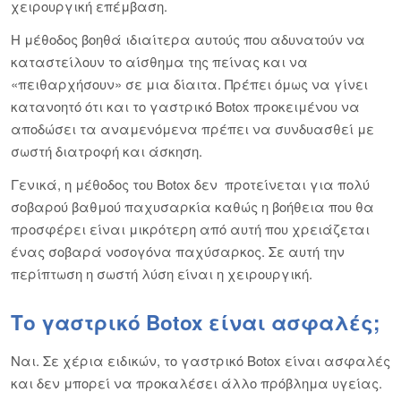
χειρουργική επέμβαση.
Η μέθοδος βοηθά ιδιαίτερα αυτούς που αδυνατούν να
καταστείλουν το αίσθημα της πείνας και να
«πειθαρχήσουν» σε μια δίαιτα. Πρέπει όμως να γίνει
κατανοητό ότι και το γαστρικό Botox προκειμένου να
αποδώσει τα αναμενόμενα πρέπει να συνδυασθεί με
σωστή διατροφή και άσκηση.
Γενικά, η μέθοδος του Botox δεν προτείνεται για πολύ
σοβαρού βαθμού παχυσαρκία καθώς η βοήθεια που θα
προσφέρει είναι μικρότερη από αυτή που χρειάζεται
ένας σοβαρά νοσογόνα παχύσαρκος. Σε αυτή την
περίπτωση η σωστή λύση είναι η χειρουργική.
Το γαστρικό Botox είναι ασφαλές;
Ναι. Σε χέρια ειδικών, το γαστρικό Botox είναι ασφαλές
και δεν μπορεί να προκαλέσει άλλο πρόβλημα υγείας.