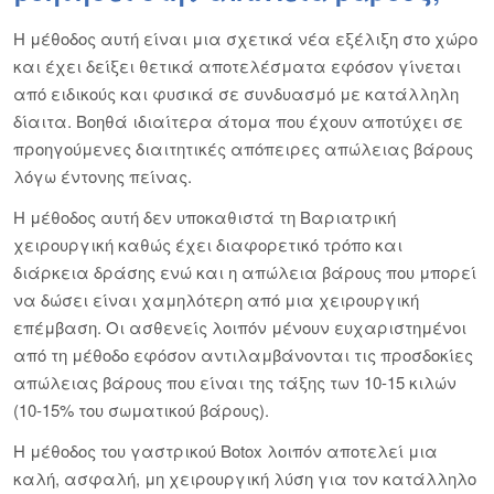
Η μέθοδος αυτή είναι μια σχετικά νέα εξέλιξη στο χώρο
και έχει δείξει θετικά αποτελέσματα εφόσον γίνεται
από ειδικούς και φυσικά σε συνδυασμό με κατάλληλη
δίαιτα. Βοηθά ιδιαίτερα άτομα που έχουν αποτύχει σε
προηγούμενες διαιτητικές απόπειρες απώλειας βάρους
λόγω έντονης πείνας.
Η μέθοδος αυτή δεν υποκαθιστά τη Βαριατρική
χειρουργική καθώς έχει διαφορετικό τρόπο και
διάρκεια δράσης ενώ και η απώλεια βάρους που μπορεί
να δώσει είναι χαμηλότερη από μια χειρουργική
επέμβαση. Οι ασθενείς λοιπόν μένουν ευχαριστημένοι
από τη μέθοδο εφόσον αντιλαμβάνονται τις προσδοκίες
απώλειας βάρους που είναι της τάξης των 10-15 κιλών
(10-15% του σωματικού βάρους).
Η μέθοδος του γαστρικού Botox λοιπόν αποτελεί μια
καλή, ασφαλή, μη χειρουργική λύση για τον κατάλληλο